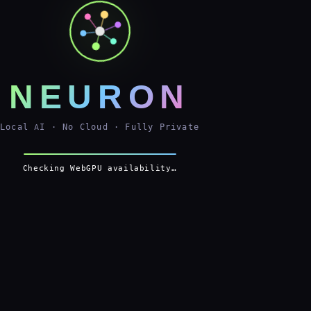
NEURON
Local AI · No Cloud · Fully Private
Checking WebGPU availability…